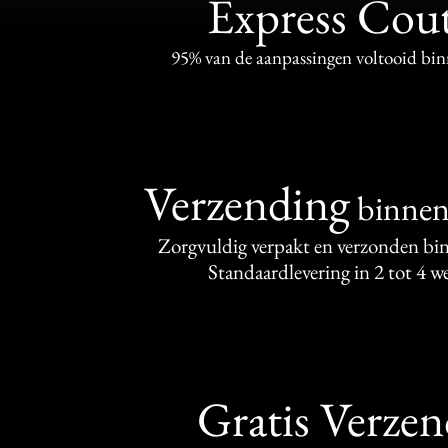
Express Cou
95% van de aanpassingen voltooid bi
Verzending
binne
Zorgvuldig verpakt en verzonden bi
Standaardlevering in 2 tot 4 
Gratis Verze