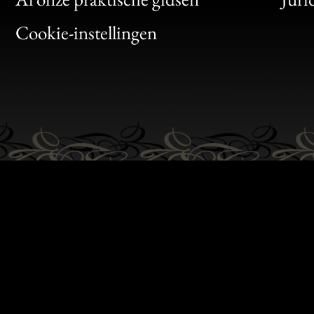
Bon
Cookie-instellingen
Gen