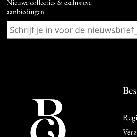
Nieuwe collecties & exclusieve
aanbiedingen
Bes
Regi
Verz