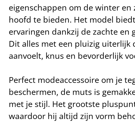
eigenschappen om de winter en z
hoofd te bieden. Het model bie
ervaringen dankzij de zachte en 
Dit alles met een pluizig uiterlijk
aanvoelt, knus en bevorderlijk v
Perfect modeaccessoire om je te
beschermen, de muts is gemakke
met je stijl. Het grootste pluspun
waardoor hij altijd zijn vorm beh