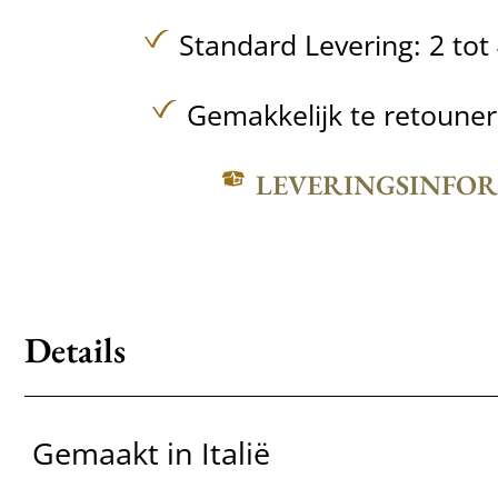
Standard Levering: 2 to
Gemakkelijk te retoune
LEVERINGSINFO
Details
Gemaakt in Italië