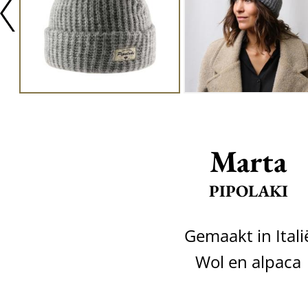
Marta
PIPOLAKI
Gemaakt in Itali
Wol en alpaca