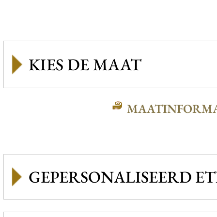
MAATINFORMA
GEPERSONALISEERD ET