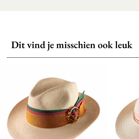
Dit vind je misschien ook leuk