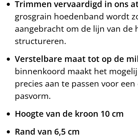
Trimmen vervaardigd in ons at
grosgrain hoedenband wordt zo
aangebracht om de lijn van de 
structureren.
Verstelbare maat tot op de mi
binnenkoord maakt het mogeli
precies aan te passen voor een
pasvorm.
Hoogte van de kroon 10 cm
Rand van 6,5 cm