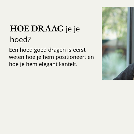
HOE DRAAG
je je
hoed?
Een hoed goed dragen is eerst
weten hoe je hem positioneert en
hoe je hem elegant kantelt.