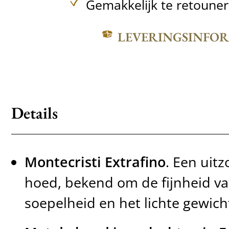
Gemakkelijk te retoune
LEVERINGSINFO
Details
Montecristi Extrafino
. Een uit
hoed, bekend om de fijnheid va
soepelheid en het lichte gewich