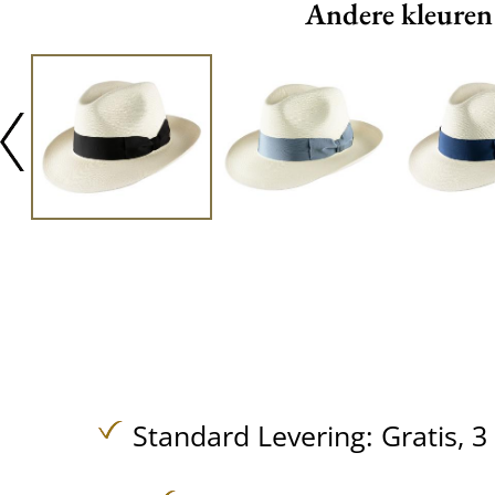
Andere kleuren
Standard Levering:
Gratis,
3