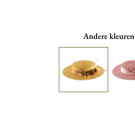
Andere kleuren