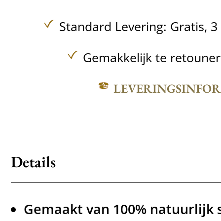
Standard Levering:
Gratis,
3
Gemakkelijk te retoune
LEVERINGSINFO
Details
Gemaakt van 100% natuurlijk s