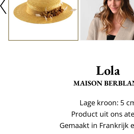
Lola
MAISON BERBLA
Lage kroon: 5 c
Product uit ons ate
Gemaakt in Frankrijk en