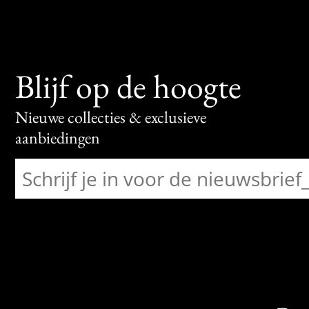
Blijf op de hoogte
Nieuwe collecties & exclusieve
aanbiedingen