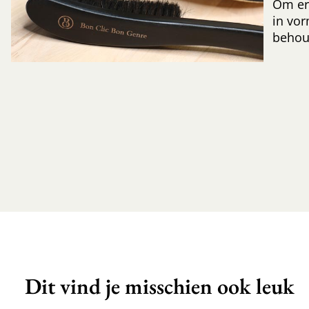
Om er
in vor
behoud
Dit vind je misschien ook leuk