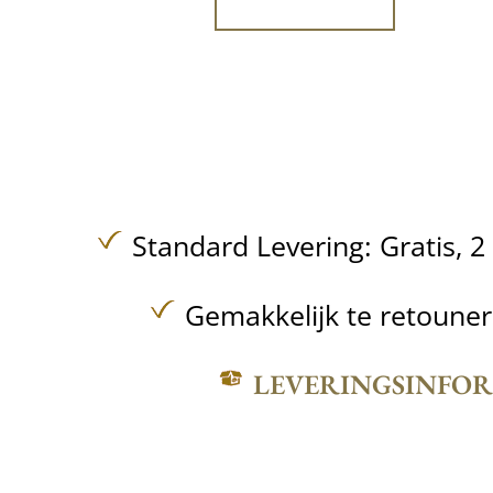
Standard Levering:
Gratis,
2
Gemakkelijk te retoune
LEVERINGSINFO