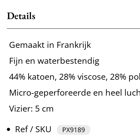
Details
Gemaakt in Frankrijk
Fijn en waterbestendig
44% katoen, 28% viscose, 28% po
Micro-geperforeerde en heel luch
Vizier: 5 cm
Ref / SKU
PX9189