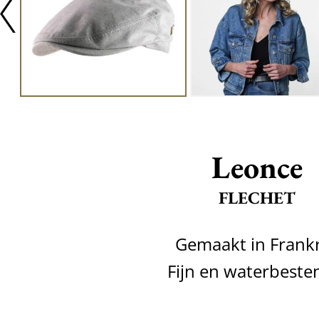
Leonce
FLECHET
Gemaakt in Frankr
Fijn en waterbeste