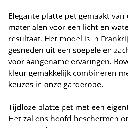
Elegante platte pet gemaakt van
materialen voor een licht en wat
resultaat. Het model is in Frankr
gesneden uit een soepele en zach
voor aangename ervaringen. Bov
kleur gemakkelijk combineren me
keuzes in onze garderobe.
Tijdloze platte pet met een eigent
Het zal ons hoofd beschermen o