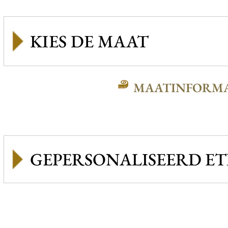
MAATINFORMA
GEPERSONALISEERD ET