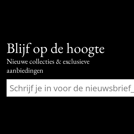
Blijf op de hoogte
Nieuwe collecties & exclusieve
aanbiedingen