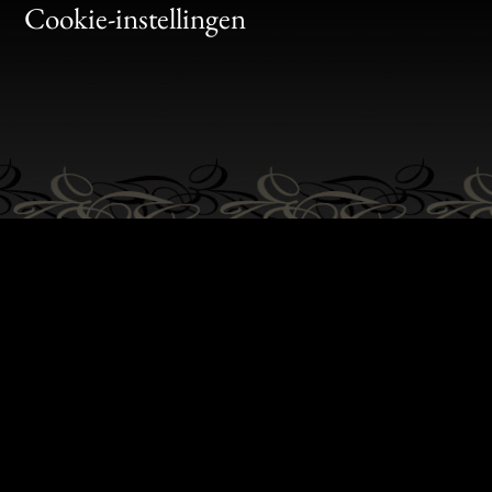
Bon
Cookie-instellingen
Gen