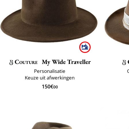
Couture
My Wide Traveller
Personalisatie
Keuze uit afwerkingen
150€
00