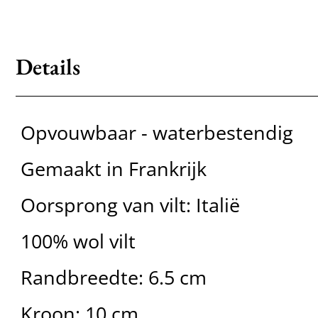
Details
Opvouwbaar - waterbestendig
Gemaakt in Frankrijk
Oorsprong van vilt: Italië
100% wol vilt
Randbreedte: 6.5 cm
Kroon: 10 cm