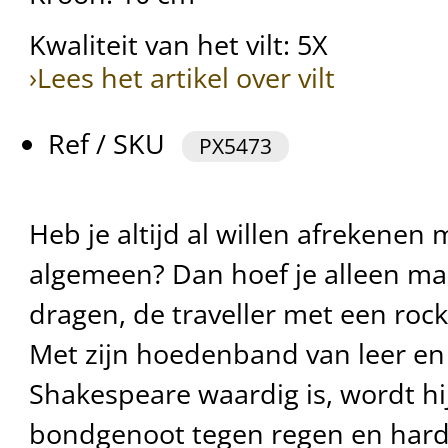
Kwaliteit van het vilt: 5X
›Lees het artikel over vilt
Ref / SKU
PX5473
Heb je altijd al willen afrekenen m
algemeen? Dan hoef je alleen ma
dragen, de traveller met een roc
Met zijn hoedenband van leer en
Shakespeare waardig is, wordt hij
bondgenoot tegen regen en hard