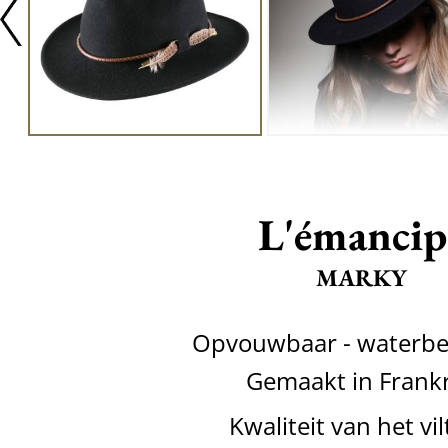
L'émancip
MARKY
Opvouwbaar - waterbe
Gemaakt in Frankr
Kwaliteit van het vil