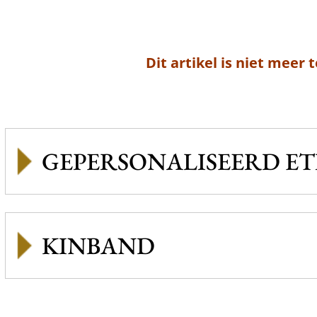
Dit artikel is niet meer 
GEPERSONALISEERD ET
KINBAND