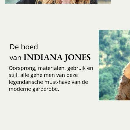
De hoed
INDIANA JONES
van
Oorsprong, materialen, gebruik en
stijl, alle geheimen van deze
legendarische must-have van de
moderne garderobe.