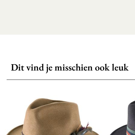
Dit vind je misschien ook leuk