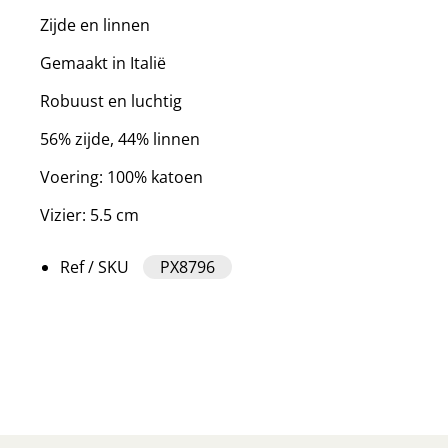
Zijde en linnen
Gemaakt in Italië
Robuust en luchtig
56% zijde, 44% linnen
Voering: 100% katoen
Vizier: 5.5 cm
Ref / SKU
PX8796