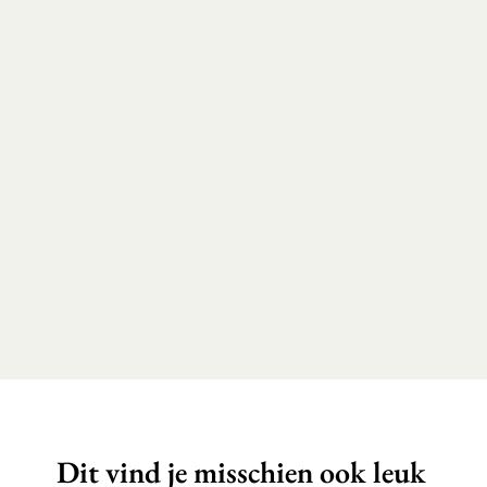
Dit vind je misschien ook leuk