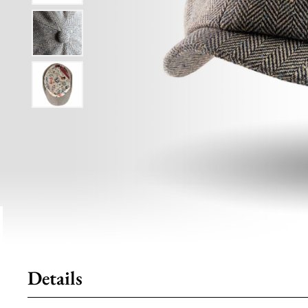
Details