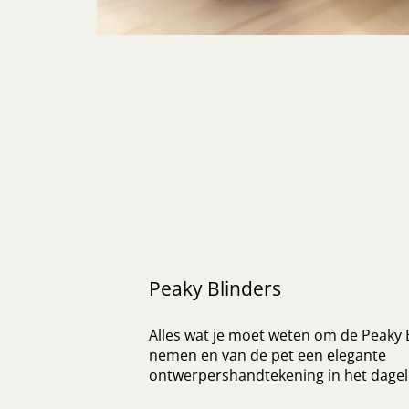
Peaky Blinders
Alles wat je moet weten om de Peaky Bl
nemen en van de pet een elegante
ontwerpershandtekening in het dageli