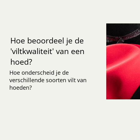
Hoe beoordeel je de
'viltkwaliteit' van een
hoed?
Hoe onderscheid je de
verschillende soorten vilt van
hoeden?