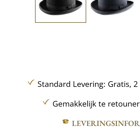
Standard Levering:
Gratis,
2
Gemakkelijk te retoune
LEVERINGSINFO