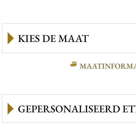
MAATINFORMA
GEPERSONALISEERD ET