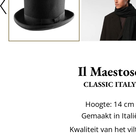
Il Maestos
CLASSIC ITALY
Hoogte: 14 cm
Gemaakt in Itali
Kwaliteit van het vil