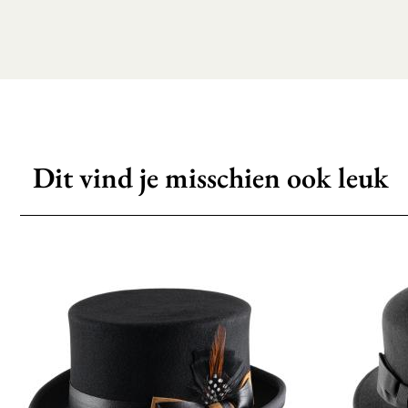
Dit vind je misschien ook leuk