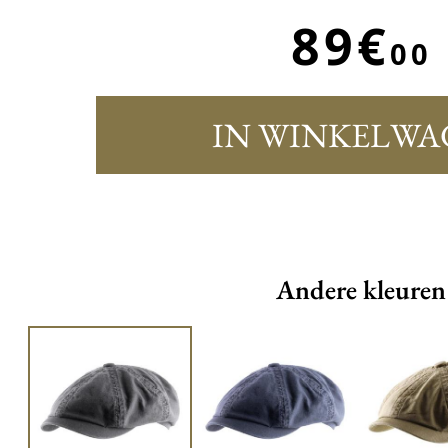
89€
00
IN WINKELWA
Andere kleuren