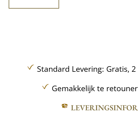
Standard Levering:
Gratis,
2
Gemakkelijk te retoune
LEVERINGSINFO