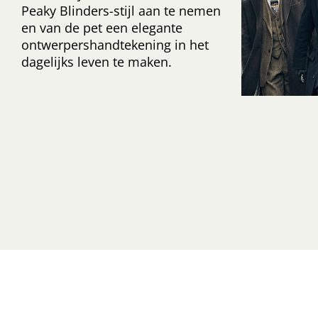
Peaky Blinders-stijl aan te nemen
en van de pet een elegante
ontwerpershandtekening in het
dagelijks leven te maken.