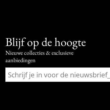
Blijf op de hoogte
Nieuwe collecties & exclusieve
aanbiedingen