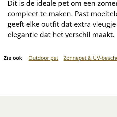
Dit is de ideale pet om een zomer
compleet te maken. Past moeitelo
geeft elke outfit dat extra vleug
elegantie dat het verschil maakt.
Zie ook
Outdoor pet
Zonnepet & UV-besch