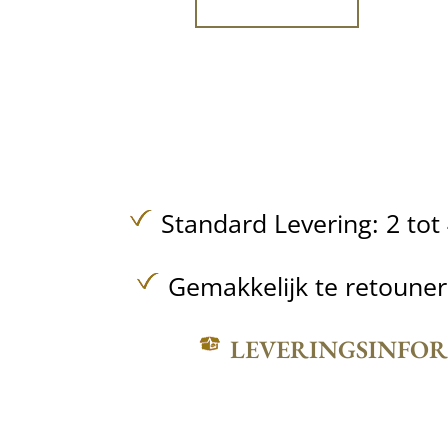
Standard Levering: 2 to
Gemakkelijk te retoune
LEVERINGSINFO