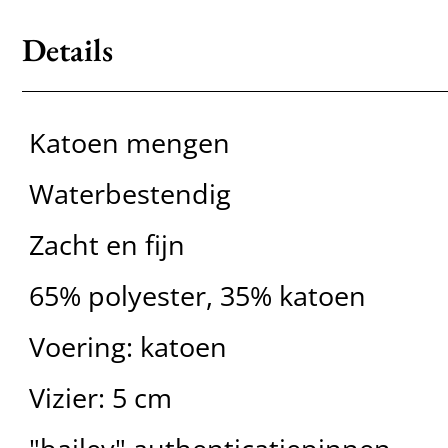
Details
Katoen mengen
Waterbestendig
Zacht en fijn
65% polyester, 35% katoen
Voering: katoen
Vizier: 5 cm