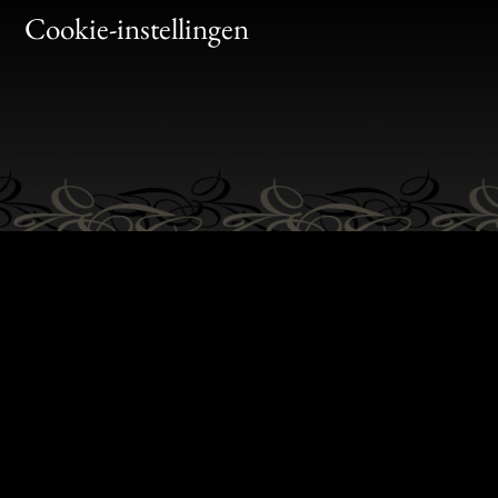
Bon
Cookie-instellingen
Gen