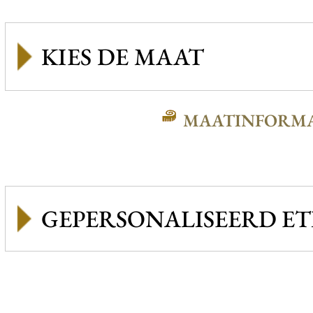
MAATINFORMA
GEPERSONALISEERD ET