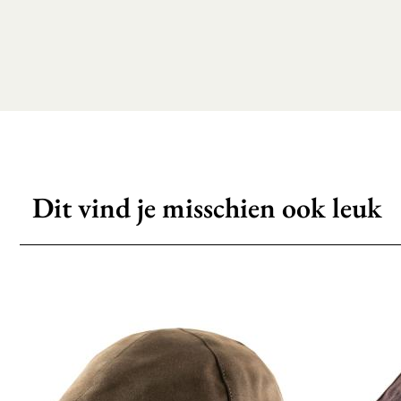
Dit vind je misschien ook leuk