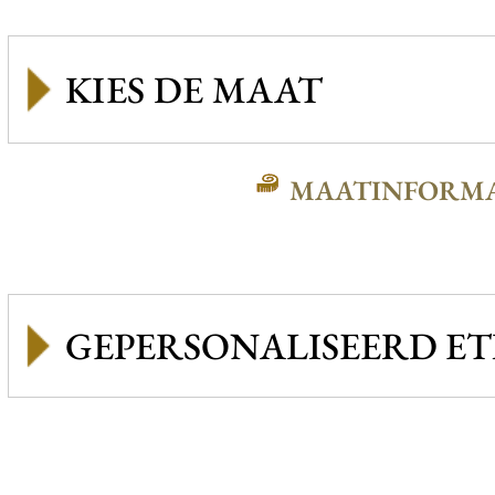
MAATINFORMA
GEPERSONALISEERD ET