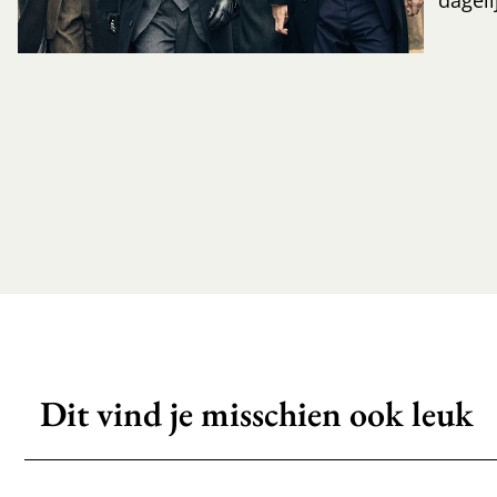
Dit vind je misschien ook leuk