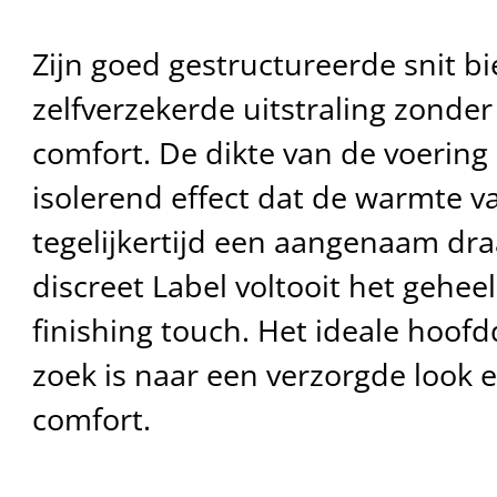
Zijn goed gestructureerde snit b
zelfverzekerde uitstraling zonder
comfort. De dikte van de voering
isolerend effect dat de warmte v
tegelijkertijd een aangenaam dra
discreet Label voltooit het gehee
finishing touch. Het ideale hoofd
zoek is naar een verzorgde look
comfort.