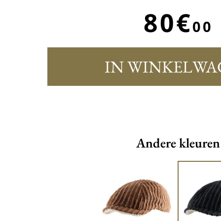
80€
00
IN WINKELWA
Andere kleuren