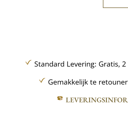
Standard Levering:
Gratis,
2
Gemakkelijk te retoune
LEVERINGSINFO