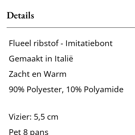
Details
Flueel ribstof - Imitatiebont
Gemaakt in Italië
Zacht en Warm
90% Polyester, 10% Polyamide
Vizier: 5,5 cm
Pet 8 pans