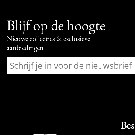
Blijf op de hoogte
Nieuwe collecties & exclusieve
aanbiedingen
Bes