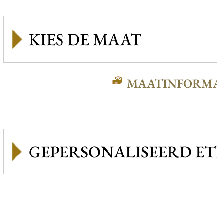
MAATINFORMA
GEPERSONALISEERD ET