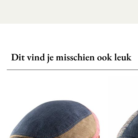
Dit vind je misschien ook leuk