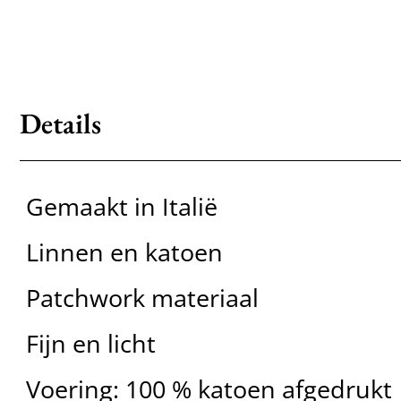
Details
Gemaakt in Italië
Linnen en katoen
Patchwork materiaal
Fijn en licht
Voering: 100 % katoen afgedrukt