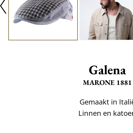
Galena
MARONE 1881
Gemaakt in Itali
Linnen en katoe