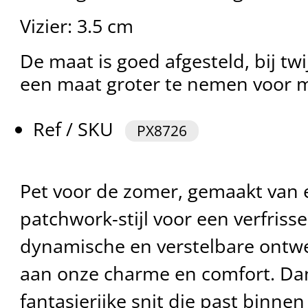
Vizier: 3.5 cm
De maat is goed afgesteld, bij tw
een maat groter te nemen voor 
Ref / SKU
PX8726
Pet voor de zomer, gemaakt van e
patchwork-stijl voor een verfriss
dynamische en verstelbare ontwe
aan onze charme en comfort. Dan
fantasierijke snit die past binne