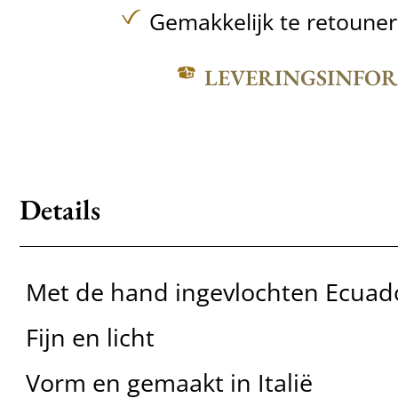
Gemakkelijk te retoune
LEVERINGSINFO
Details
Met de hand ingevlochten Ecuad
Fijn en licht
Vorm en gemaakt in Italië