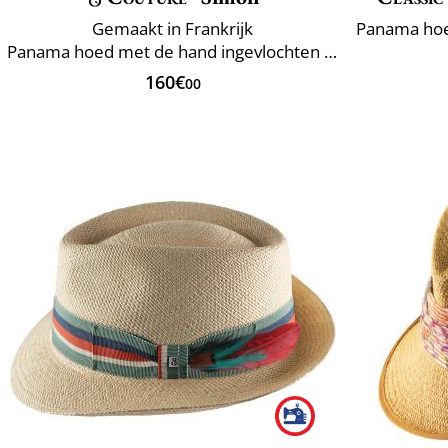
Gemaakt in Frankrijk
Panama hoed met de hand ingevlochten Ecuador
160€
00