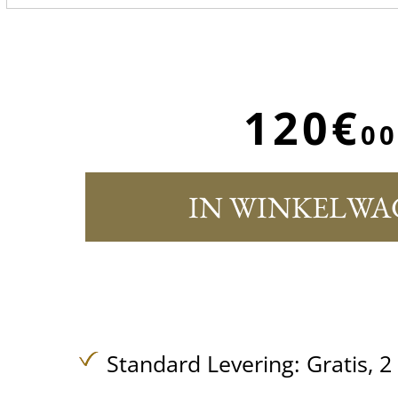
120€
00
IN WINKELWA
Standard Levering:
Gratis,
2