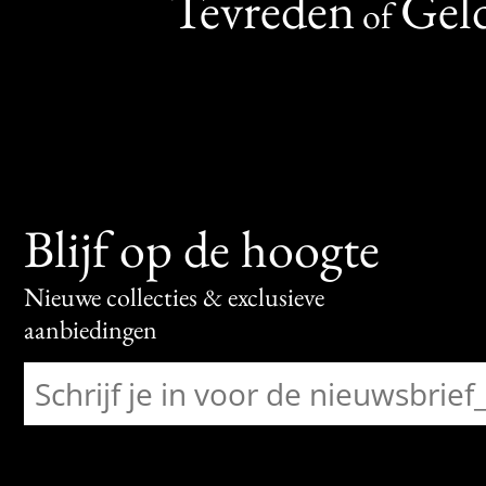
Tevreden
Geld
of
Blijf op de hoogte
Nieuwe collecties & exclusieve
aanbiedingen