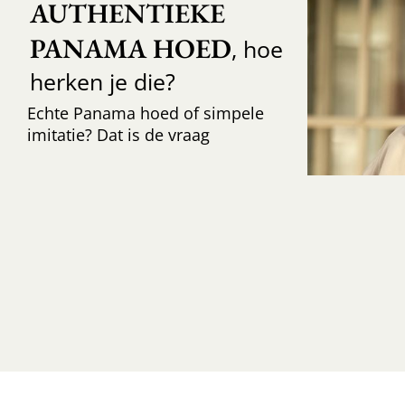
AUTHENTIEKE 
PANAMA HOED
, hoe
herken je die?
Echte Panama hoed of simpele
imitatie? Dat is de vraag