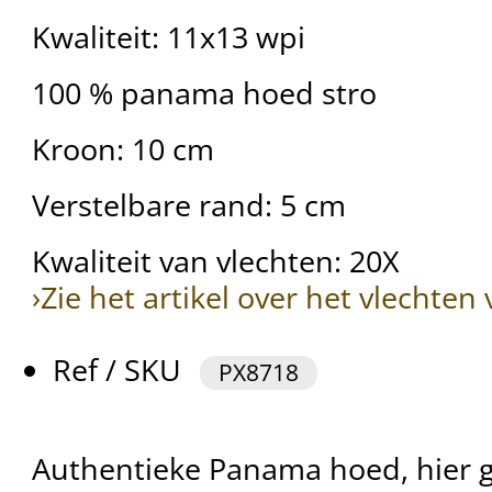
Kwaliteit: 11x13 wpi
100 % panama hoed stro
Kroon: 10 cm
Verstelbare rand: 5 cm
Kwaliteit van vlechten: 20X
›Zie het artikel over het vlechte
Ref / SKU
PX8718
Authentieke Panama hoed, hier g