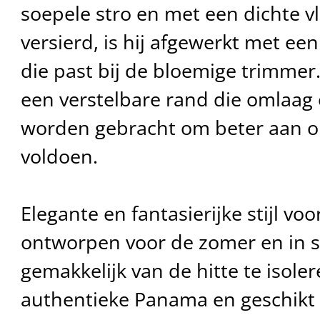
soepele stro en met een dichte vle
versierd, is hij afgewerkt met ee
die past bij de bloemige trimmer
een verstelbare rand die omlaag
worden gebracht om beter aan o
voldoen.
Elegante en fantasierijke stijl vo
ontworpen voor de zomer en in 
gemakkelijk van de hitte te isoler
authentieke Panama en geschikt v