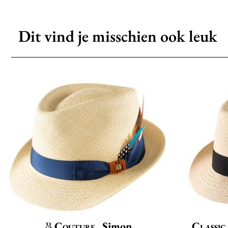
Dit vind je misschien ook leuk
Couture
Simon
Classic