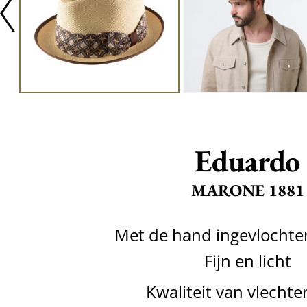
Eduardo
MARONE 1881
Met de hand ingevlochte
Fijn en licht
Kwaliteit van vlechte