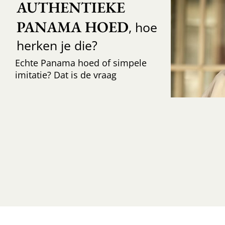
AUTHENTIEKE 
PANAMA HOED
, hoe
herken je die?
Echte Panama hoed of simpele
imitatie? Dat is de vraag