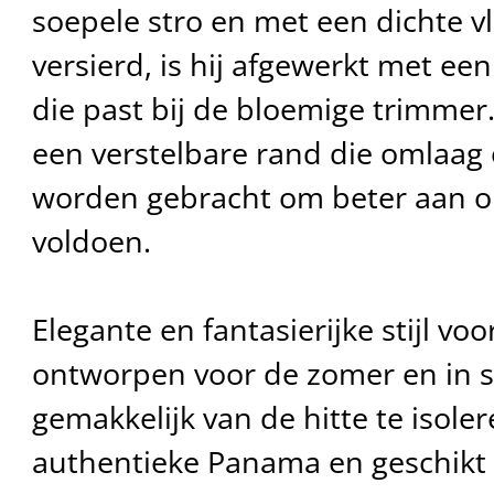
soepele stro en met een dichte vle
versierd, is hij afgewerkt met ee
die past bij de bloemige trimmer
een verstelbare rand die omlaag
worden gebracht om beter aan o
voldoen.
Elegante en fantasierijke stijl vo
ontworpen voor de zomer en in 
gemakkelijk van de hitte te isoler
authentieke Panama en geschikt v