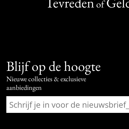
Tevreden
Geld
of
Blijf op de hoogte
Nieuwe collecties & exclusieve
aanbiedingen