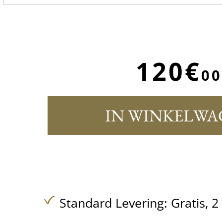
120€
00
IN WINKELWA
Standard Levering:
Gratis,
2