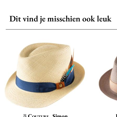
Dit vind je misschien ook leuk
Couture
Simon