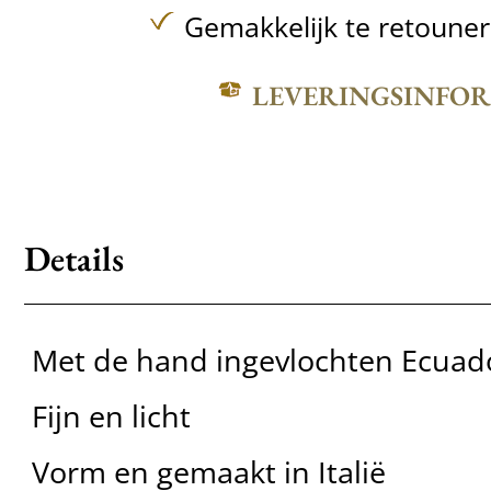
Gemakkelijk te retoune
LEVERINGSINFO
Details
Met de hand ingevlochten Ecuad
Fijn en licht
Vorm en gemaakt in Italië