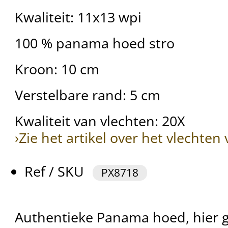
Kwaliteit: 11x13 wpi
100 % panama hoed stro
Kroon: 10 cm
Verstelbare rand: 5 cm
Kwaliteit van vlechten: 20X
›Zie het artikel over het vlechte
Ref / SKU
PX8718
Authentieke Panama hoed, hier g