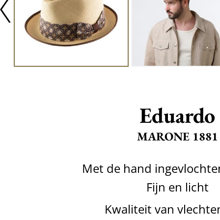
Eduardo
MARONE 1881
Met de hand ingevlochte
Fijn en licht
Kwaliteit van vlechte