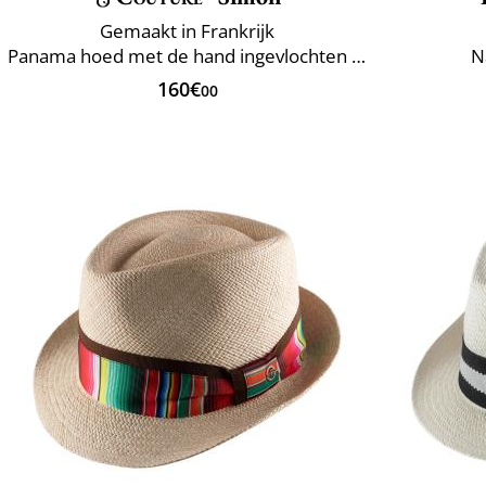
Gemaakt in Frankrijk
Panama hoed met de hand ingevlochten Ecuador
N
160€
00