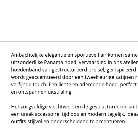
Ambachtelijke elegantie en sportieve flair komen same
uitzonderlijke Panama hoed, vervaardigd in ons atelier
hoedenband van gestructureerd breisel, geïnspireerd 
wordt geaccentueerd door een tweekleurige satijnen r
verfijnde touch. Een lichte en ademende hoed, perfect
en ontspannen uitstraling.
Het zorgvuldige vlechtwerk en de gestructureerde snit
een uniek accessoire, tijdloos en modern tegelijk. Ide
outfits stijlvol en onderscheidend te accentueren.