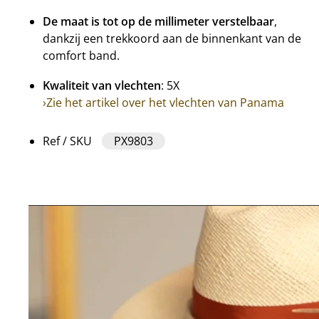
De maat is tot op de millimeter verstelbaar
,
dankzij een trekkoord aan de binnenkant van de
comfort band.
Kwaliteit van vlechten
: 5X
›Zie het artikel over het vlechten van Panama
Ref / SKU
PX9803