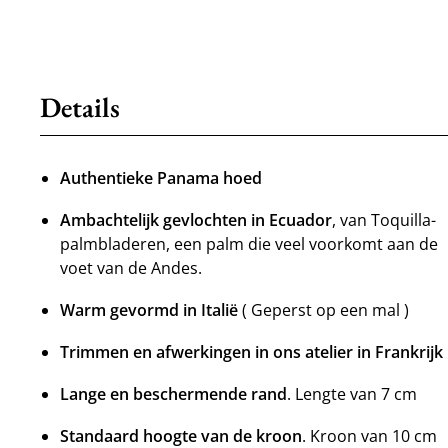
Details
Authentieke Panama hoed
Ambachtelijk gevlochten in Ecuador
, van Toquilla-
palmbladeren, een palm die veel voorkomt aan de
voet van de Andes.
Warm gevormd in Italië
( Geperst op een mal )
Trimmen en afwerkingen in ons atelier in Frankrijk
Lange en beschermende rand
. Lengte van 7 cm
Standaard hoogte van de kroon
. Kroon van 10 cm