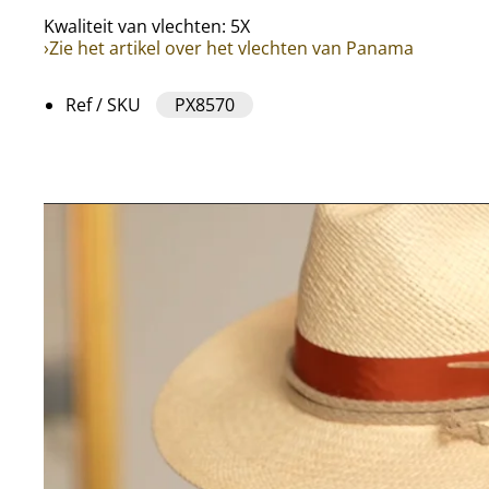
Kwaliteit van vlechten: 5X
›Zie het artikel over het vlechten van Panama
Ref / SKU
PX8570