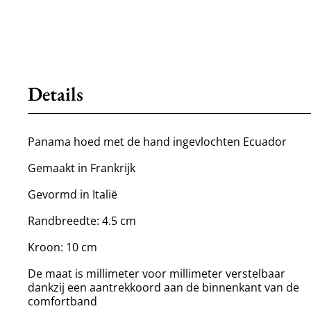
Details
Panama hoed met de hand ingevlochten Ecuador
Gemaakt in Frankrijk
Gevormd in Italië
Randbreedte: 4.5 cm
Kroon: 10 cm
De maat is millimeter voor millimeter verstelbaar
dankzij een aantrekkoord aan de binnenkant van de
comfortband