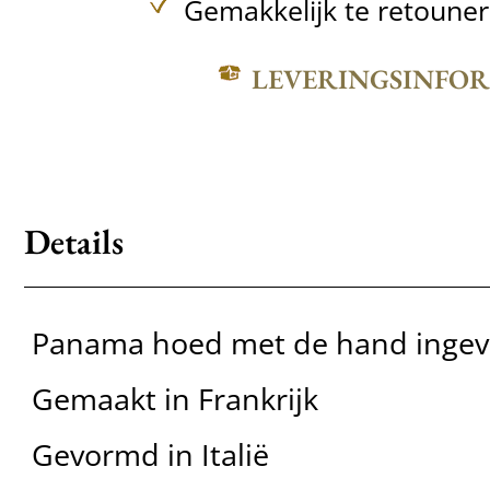
Gemakkelijk te retoune
LEVERINGSINFO
Details
Panama hoed met de hand ingev
Gemaakt in Frankrijk
Gevormd in Italië