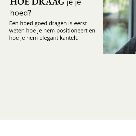
HOE DRAAG
je je
hoed?
Een hoed goed dragen is eerst
weten hoe je hem positioneert en
hoe je hem elegant kantelt.