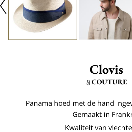
Clovis
COUTURE
Panama hoed met de hand inge
Gemaakt in Frankr
Kwaliteit van vlecht