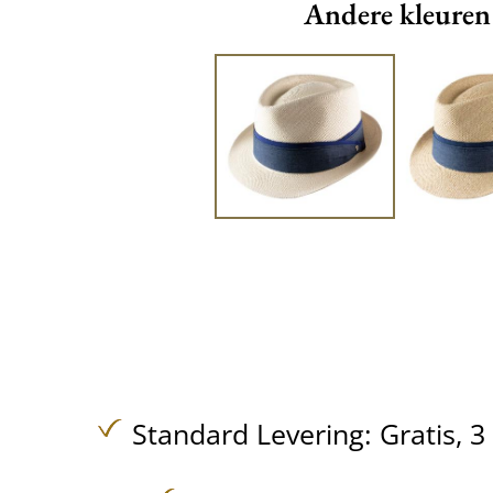
Andere kleuren
Standard Levering:
Gratis,
3