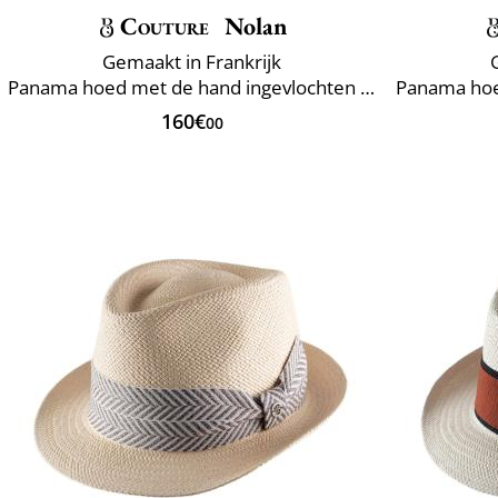
Couture
Nolan
Gemaakt in Frankrijk
Panama hoed met de hand ingevlochten Ecuador
160€
00