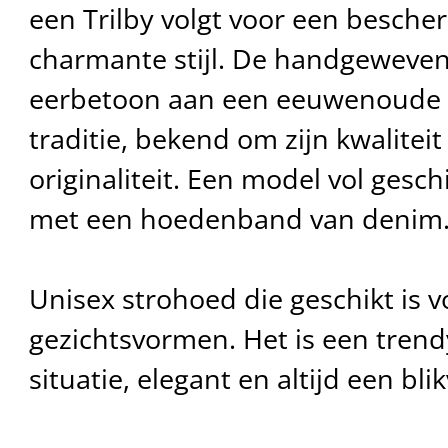
een Trilby volgt voor een besch
charmante stijl. De handgeweven 
eerbetoon aan een eeuwenoude 
traditie, bekend om zijn kwaliteit
originaliteit. Een model vol gesch
met een hoedenband van denim
Unisex strohoed die geschikt is v
gezichtsvormen. Het is een trend
situatie, elegant en altijd een bli