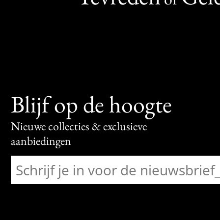
Blijf op de hoogte
Nieuwe collecties & exclusieve
aanbiedingen