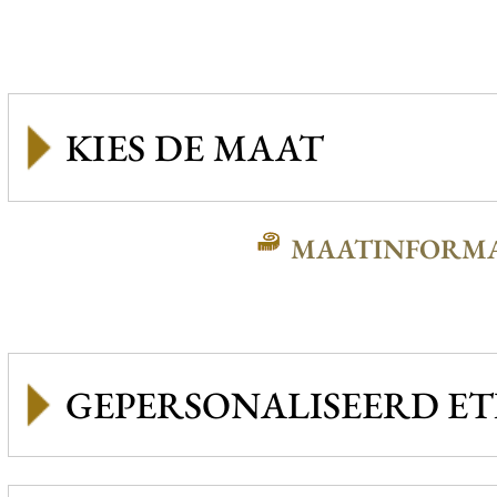
MAATINFORMA
GEPERSONALISEERD ET