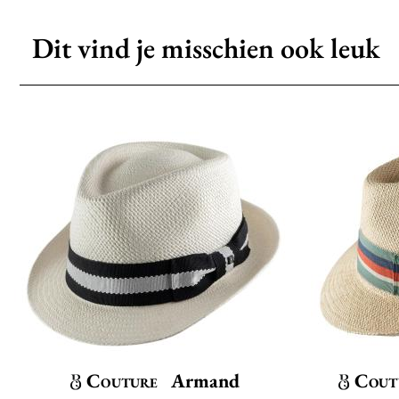
Dit vind je misschien ook leuk
Couture
Armand
Cout