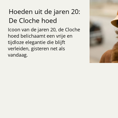
Hoeden uit de jaren 20:
De Cloche hoed
Icoon van de jaren 20, de Cloche
hoed belichaamt een vrije en
tijdloze elegantie die blijft
verleiden, gisteren net als
vandaag.