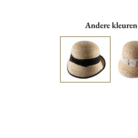
Andere kleuren