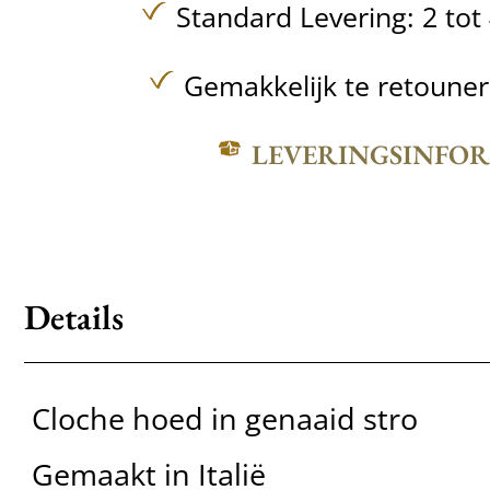
Standard Levering: 2 to
Gemakkelijk te retoune
LEVERINGSINFO
Details
Cloche hoed in genaaid stro
Gemaakt in Italië