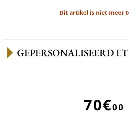
Dit artikel is niet meer 
GEPERSONALISEERD ET
70€
00