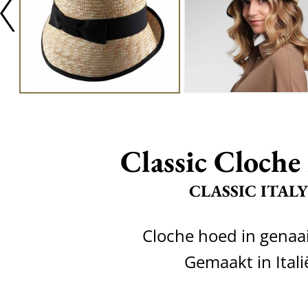
Classic Cloche 
CLASSIC ITALY
Cloche hoed in genaai
Gemaakt in Itali