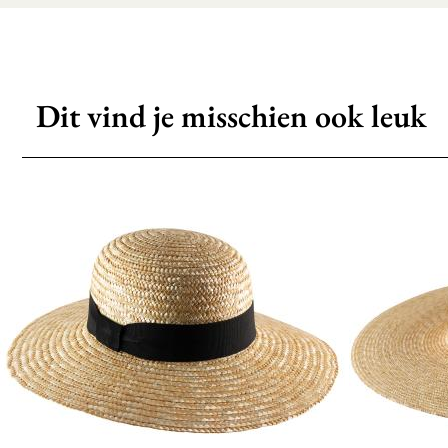
Dit vind je misschien ook leuk