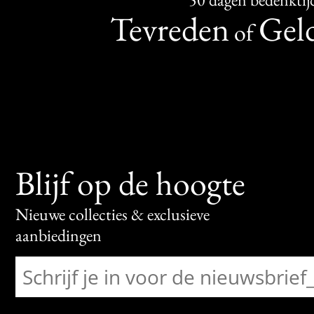
Tevreden
Geld
of
Blijf op de hoogte
Nieuwe collecties & exclusieve
aanbiedingen