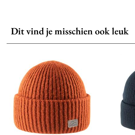
Dit vind je misschien ook leuk