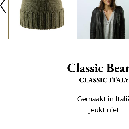
Classic Bea
CLASSIC ITALY
Gemaakt in Itali
Jeukt niet