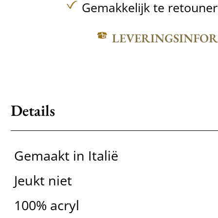
Gemakkelijk te retoune
LEVERINGSINFO
Details
Gemaakt in Italië
Jeukt niet
100% acryl