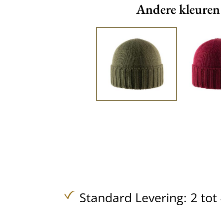
Andere kleuren
Standard Levering: 2 to