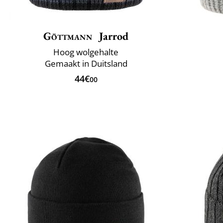
Göttmann
Jarrod
Hoog wolgehalte
Gemaakt in Duitsland
44€
00