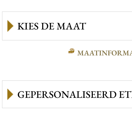
MAATINFORMA
GEPERSONALISEERD ET