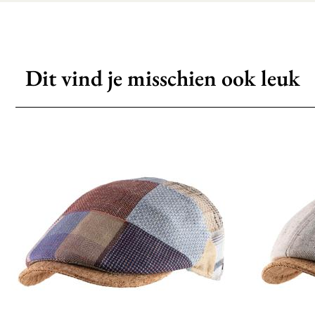
Dit vind je misschien ook leuk