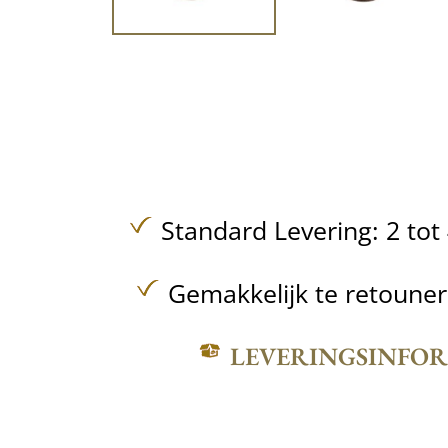
Standard Levering: 2 to
Gemakkelijk te retoune
LEVERINGSINFO