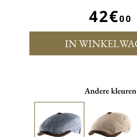
42€
00
IN WINKELWA
Andere kleuren