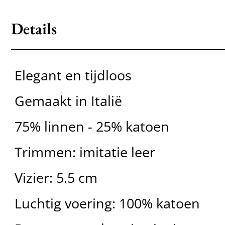
Details
Elegant en tijdloos
Gemaakt in Italië
75% linnen - 25% katoen
Trimmen: imitatie leer
Vizier: 5.5 cm
Luchtig voering: 100% katoen