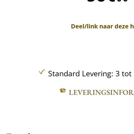
Deel/link naar deze 
Standard Levering: 3 to
LEVERINGSINFO