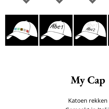
My Cap
Katoen rekken