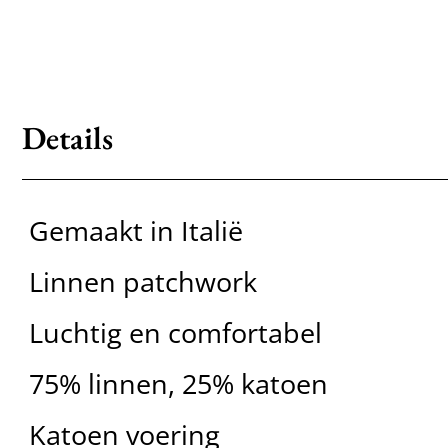
Details
Gemaakt in Italië
Linnen patchwork
Luchtig en comfortabel
75% linnen, 25% katoen
Katoen voering