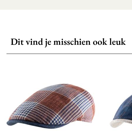
Dit vind je misschien ook leuk