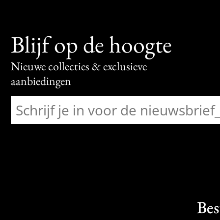
Blijf op de hoogte
Nieuwe collecties & exclusieve
aanbiedingen
Bes