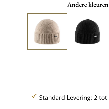
Andere kleuren
Standard Levering: 2 to