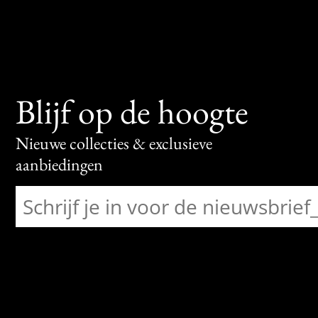
Blijf op de hoogte
Nieuwe collecties & exclusieve
aanbiedingen