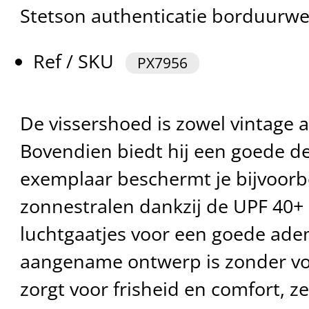
Stetson authenticatie borduurwe
Ref / SKU
PX7956
De vissershoed is zowel vintage 
Bovendien biedt hij een goede de
exemplaar beschermt je bijvoorb
zonnestralen dankzij de UPF 40+
luchtgaatjes voor een goede ad
aangename ontwerp is zonder vo
zorgt voor frisheid en comfort, ze