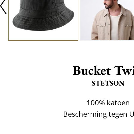
Bucket Twi
STETSON
100% katoen
Bescherming tegen 