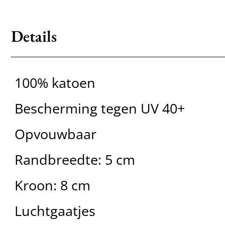
Details
100% katoen
Bescherming tegen UV 40+
Opvouwbaar
Randbreedte: 5 cm
Kroon: 8 cm
Luchtgaatjes