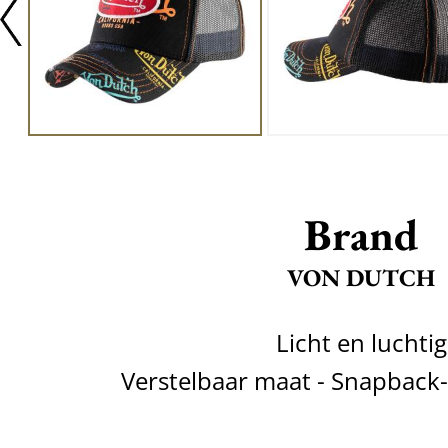
Brand
VON DUTCH
Licht en luchtig
Verstelbaar maat - Snapback