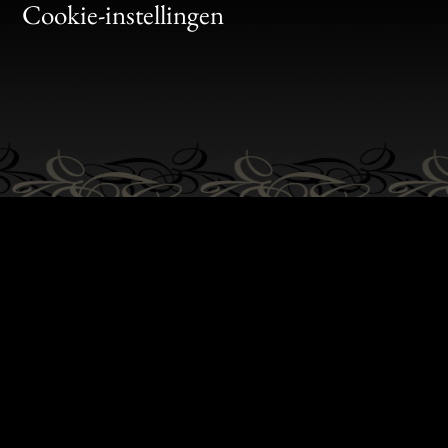
Bon
Cookie-instellingen
Gen