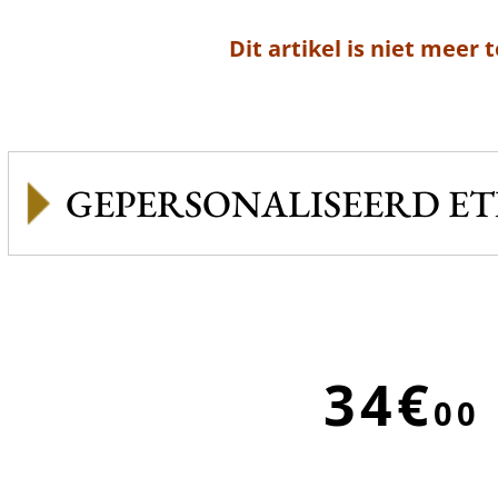
Dit artikel is niet meer 
GEPERSONALISEERD ET
34€
00