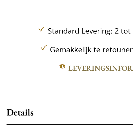
Standard Levering: 2 to
Gemakkelijk te retoune
LEVERINGSINFO
Details