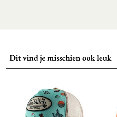
Dit vind je misschien ook leuk