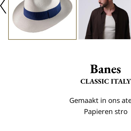
Banes
CLASSIC ITALY
Gemaakt in ons ate
Papieren stro