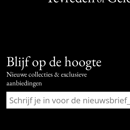
Blijf op de hoogte
Nieuwe collecties & exclusieve
aanbiedingen