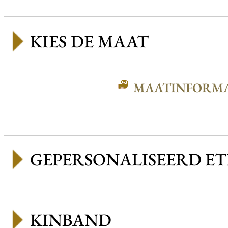
MAATINFORMA
GEPERSONALISEERD ET
KINBAND