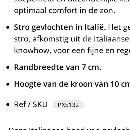
optimaal comfort in de zon.
Stro gevlochten in Italië.
Het ge
stro, afkomstig uit de Italiaanse
knowhow, voor een fijne en reg
Randbreedte van 7 cm.
Hoogte van de kroon van 10 c
Ref / SKU
PX5132