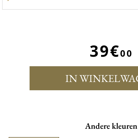
39€
00
IN WINKELWA
Andere kleuren