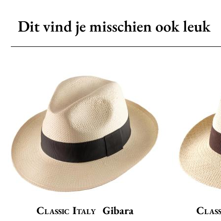
Dit vind je misschien ook leuk
Classic Italy
Gibara
Class