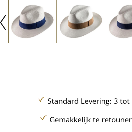
Standard Levering: 3 to
Gemakkelijk te retoune