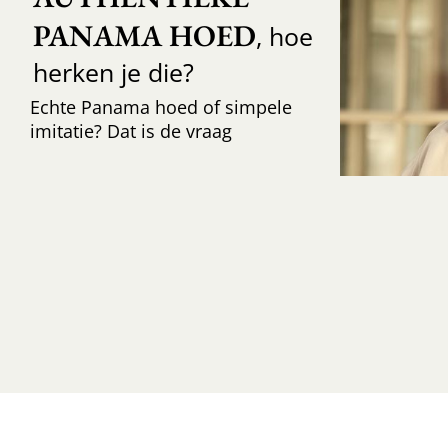
PANAMA HOED
, hoe
herken je die?
Echte Panama hoed of simpele
imitatie? Dat is de vraag