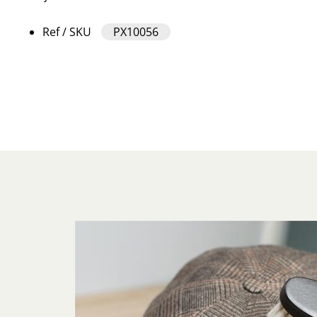
Ref / SKU
PX10056