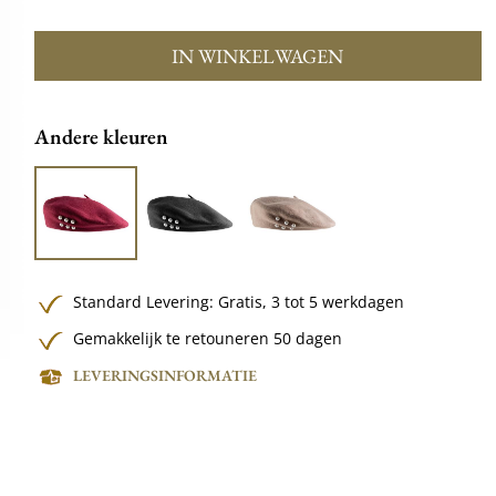
IN WINKELWAGEN
Andere kleuren
Standard Levering:
Gratis,
3 tot 5 werkdagen
Gemakkelijk te retouneren 50 dagen
LEVERINGSINFORMATIE