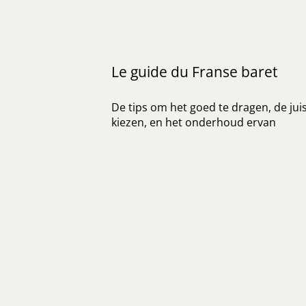
Le guide du Franse baret
De tips om het goed te dragen, de jui
kiezen, en het onderhoud ervan