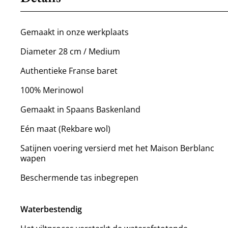
Gemaakt in onze werkplaats
Diameter 28 cm / Medium
Authentieke Franse baret
100% Merinowol
Gemaakt in Spaans Baskenland
Eén maat (Rekbare wol)
Satijnen voering versierd met het Maison Berblanc
wapen
Beschermende tas inbegrepen
Waterbestendig