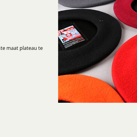
ste maat plateau te