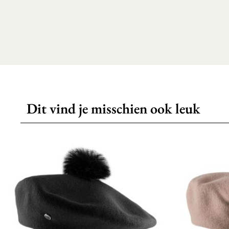
Dit vind je misschien ook leuk