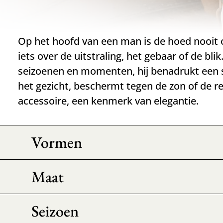
Op het hoofd van een man is de hoed nooit o
iets over de uitstraling, het gebaar of de bl
seizoenen en momenten, hij benadrukt een s
het gezicht, beschermt tegen de zon of de r
accessoire, een kenmerk van elegantie.
Vormen
Maat
Seizoen