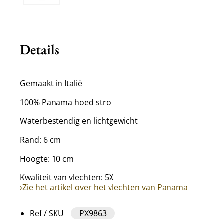
Details
Gemaakt in Italië
100% Panama hoed stro
Waterbestendig en lichtgewicht
Rand: 6 cm
Hoogte: 10 cm
Kwaliteit van vlechten: 5X
›Zie het artikel over het vlechten van Panama
Ref / SKU
PX9863