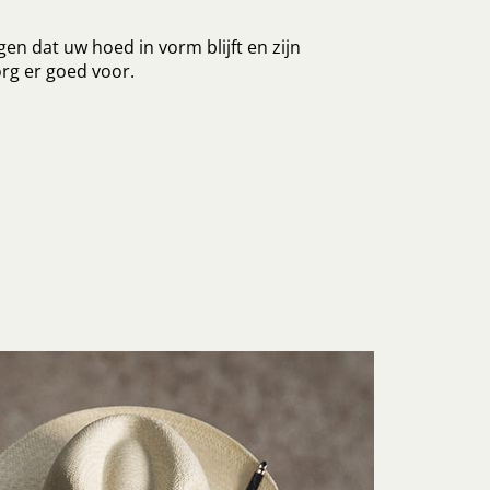
en dat uw hoed in vorm blijft en zijn
rg er goed voor.