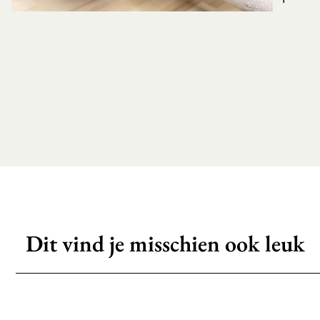
Dit vind je misschien ook leuk