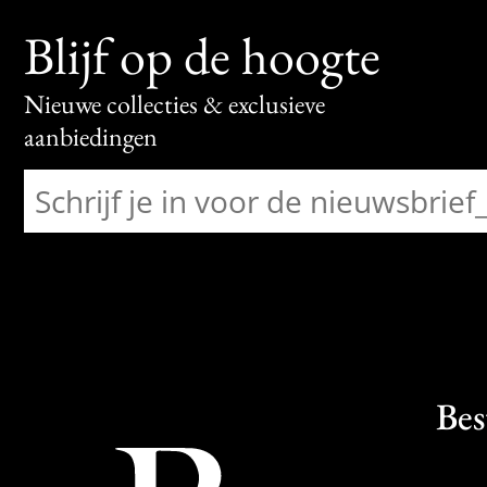
Blijf op de hoogte
Nieuwe collecties & exclusieve
aanbiedingen
Bes