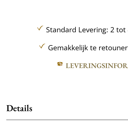
Standard Levering: 2 to
Gemakkelijk te retoune
LEVERINGSINFO
Details