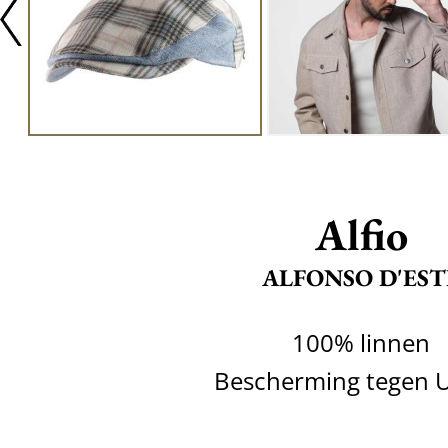
Alfio
ALFONSO D'EST
100% linnen
Bescherming tegen 