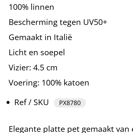
100% linnen
Bescherming tegen UV50+
Gemaakt in Italië
Licht en soepel
Vizier: 4.5 cm
Voering: 100% katoen
Ref / SKU
PX8780
Elegante platte pet gemaakt van 